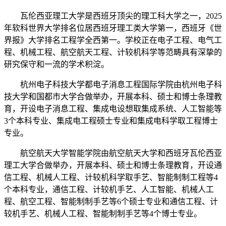
瓦伦西亚理工大学是西班牙顶尖的理工科大学之一，2025
年软科世界大学排名位居西班牙理工类大学第一，西班牙《世
界报》大学排名工程学全西第一。学校正在电子工程、电气工
程、机械工程、航空航天工程、计较机科学等范畴具有深挚的
研究保守和一流的学术积淀。
杭州电子科技大学都电子消息工程国际学院由杭州电子科
技大学和国都市大学合做举办，开展本科、硕士和博士条理教
育，开设电子消息工程、集成电设想取集成系统、人工智能等
3个本科专业、集成电工程硕士专业和集成电科学取工程博士
专业。
航空航天大学智能学院由航空航天大学和西班牙瓦伦西亚
理工大学合做举办，开展本科、硕士和博士条理教育，开设通
信工程、机械人工程、计较机科学取手艺、智能制制工程等4
个本科专业，通信工程、计较机手艺、人工智能、机械人工
程、航空工程、智能制制手艺等6个硕士专业和通信工程、计
较机手艺、机械人工程、智能制制手艺等4个博士专业。