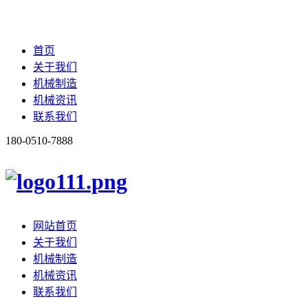
首页
关于我们
机械制造
机械资讯
联系我们
180-0510-7888
网站首页
关于我们
机械制造
机械资讯
联系我们