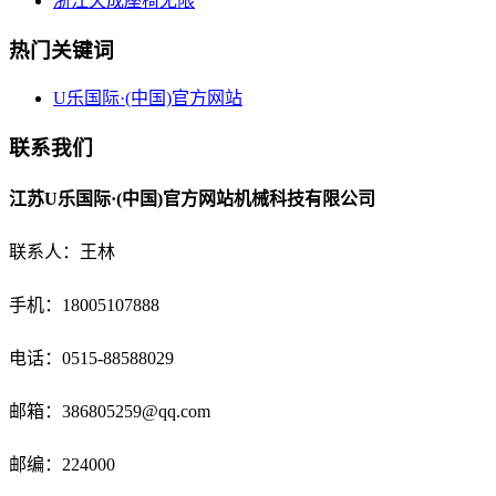
浙江天成座椅无限
热门关键词
U乐国际·(中国)官方网站
联系我们
江苏U乐国际·(中国)官方网站机械科技有限公司
联系人：王林
手机：18005107888
电话：
0515-88588029
邮箱：
386805259@qq.com
邮编：224000