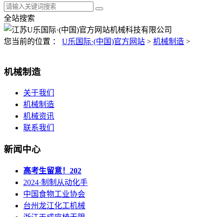
全站搜索
您当前的位置 ：
U乐国际·(中国)官方网站
>
机械制造
>
机械制造
关于我们
机械制造
机械资讯
联系我们
新闻中心
高考生留意！202
2024·制制从动化手
中国食物工业协会
台州龙江化工机械