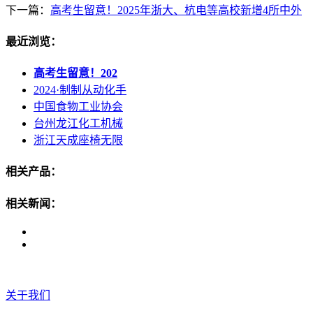
下一篇：
高考生留意！2025年浙大、杭电等高校新增4所中外
最近浏览：
高考生留意！202
2024·制制从动化手
中国食物工业协会
台州龙江化工机械
浙江天成座椅无限
相关产品：
相关新闻：
关于我们