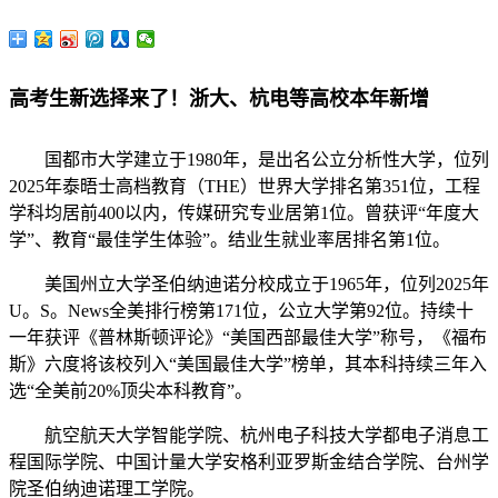
高考生新选择来了！浙大、杭电等高校本年新增
国都市大学建立于1980年，是出名公立分析性大学，位列
2025年泰晤士高档教育（THE）世界大学排名第351位，工程
学科均居前400以内，传媒研究专业居第1位。曾获评“年度大
学”、教育“最佳学生体验”。结业生就业率居排名第1位。
美国州立大学圣伯纳迪诺分校成立于1965年，位列2025年
U。S。News全美排行榜第171位，公立大学第92位。持续十
一年获评《普林斯顿评论》“美国西部最佳大学”称号，《福布
斯》六度将该校列入“美国最佳大学”榜单，其本科持续三年入
选“全美前20%顶尖本科教育”。
航空航天大学智能学院、杭州电子科技大学都电子消息工
程国际学院、中国计量大学安格利亚罗斯金结合学院、台州学
院圣伯纳迪诺理工学院。